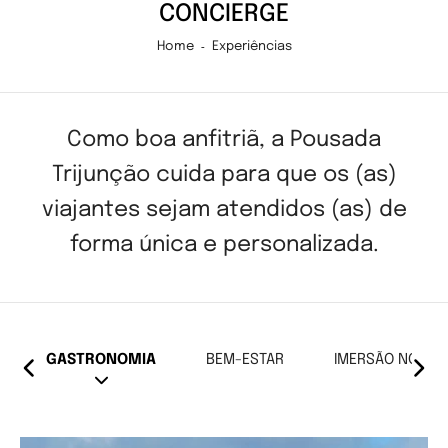
CONCIERGE
Home
Experiências
Como boa anfitriã, a Pousada
Trijunção cuida para que os (as)
viajantes sejam atendidos (as) de
forma única e personalizada.
GASTRONOMIA
BEM-ESTAR
IMERSÃO NO BI