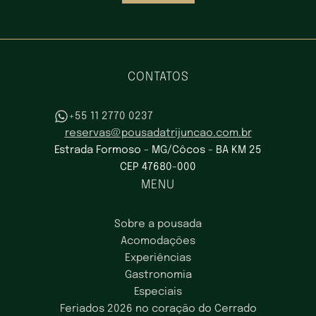
CONTATOS
+55 11 2770 0237
reservas@pousadatrijuncao.com.br
Estrada Formoso - MG/Côcos - BA KM 25
CEP 47680-000
MENU
Sobre a pousada
Acomodações
Experiências
Gastronomia
Especiais
Feriados 2026 no coração do Cerrado