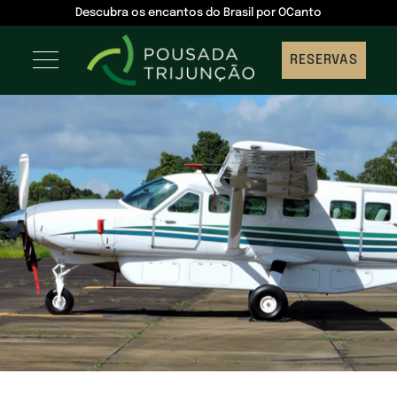
Descubra os encantos do Brasil por OCanto
RESERVAS