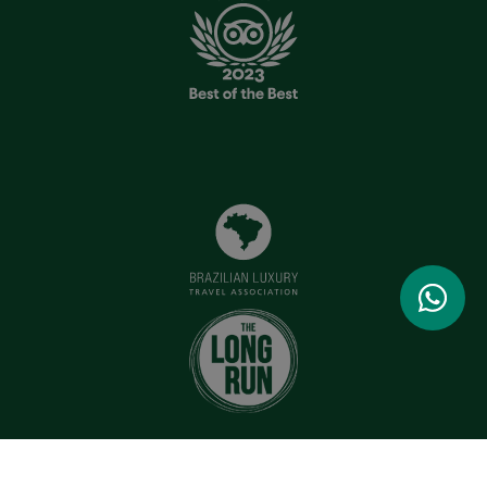
Todos os direitos reservados - Copyright © 2026