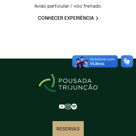
Avião particular / vôo fretado.
CONHECER EXPERIÊNCIA
RESERVAS