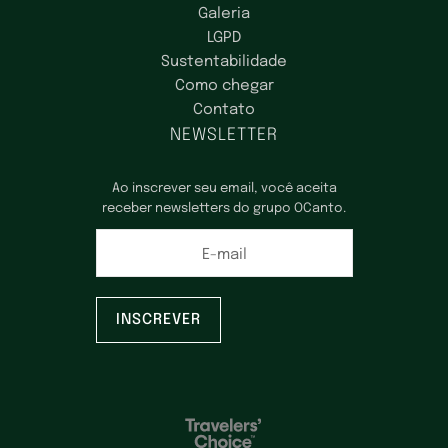
Galeria
LGPD
Sustentabilidade
Como chegar
Contato
NEWSLETTER
Ao inscrever seu email, você aceita
receber newsletters do grupo OCanto.
E-mail
INSCREVER