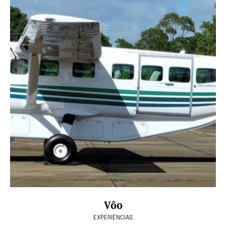
Vôo
EXPERIÊNCIAS