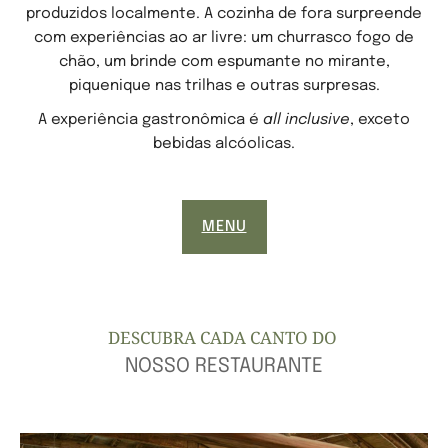
produzidos localmente. A cozinha de fora surpreende
com experiências ao ar livre: um churrasco fogo de
chão, um brinde com espumante no mirante,
piquenique nas trilhas e outras surpresas.
A experiência gastronômica é
all inclusive
, exceto
bebidas alcóolicas.
MENU
DESCUBRA CADA CANTO DO
NOSSO RESTAURANTE