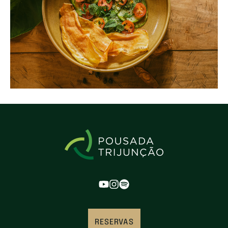
RESERVAS