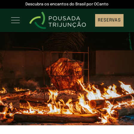
Descubra os encantos do Brasil por OCanto
RESERVAS