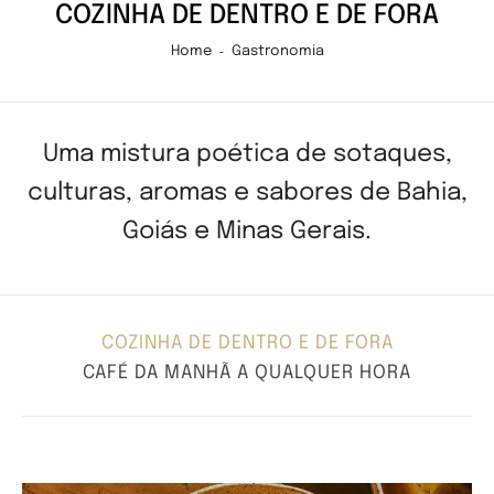
COZINHA DE DENTRO E DE FORA
Home
Gastronomia
Uma mistura poética de sotaques,
culturas, aromas e sabores de Bahia,
Goiás e Minas Gerais.
COZINHA DE DENTRO E DE FORA
CAFÉ DA MANHÃ A QUALQUER HORA