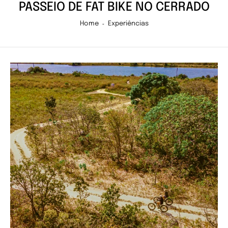
PASSEIO DE FAT BIKE NO CERRADO
Home
Experiências