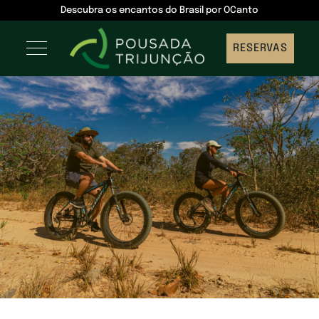
Descubra os encantos do Brasil por OCanto
RESERVAS