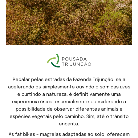
Pedalar pelas estradas da Fazenda Trijunção, seja
acelerando ou simplesmente ouvindo o som das aves
e curtindo a natureza, é definitivamente uma
experiência única, especialmente considerando a
possibilidade de observar diferentes animais e
espécies vegetais pelo caminho. Sim, até o trânsito
encanta.
As fat bikes – magrelas adaptadas ao solo, oferecem