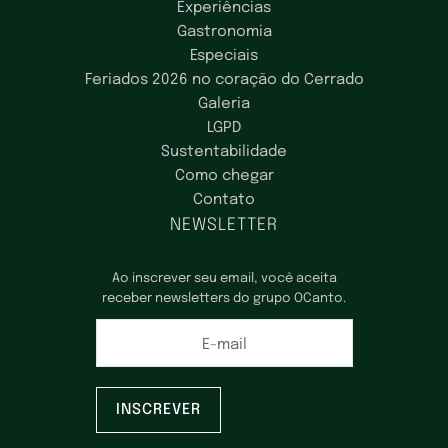
Experiências
Gastronomia
Especiais
Feriados 2026 no coração do Cerrado
Galeria
LGPD
Sustentabilidade
Como chegar
Contato
NEWSLETTER
Ao inscrever seu email, você aceita
receber newsletters do grupo OCanto.
E-mail
INSCREVER