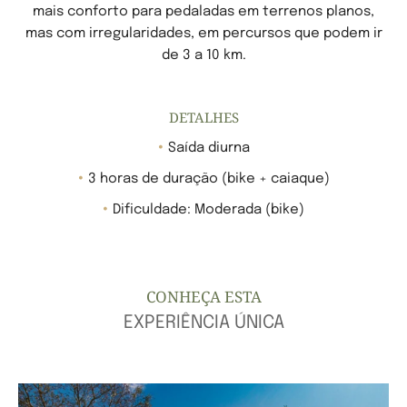
mais conforto para pedaladas em terrenos planos,
mas com irregularidades, em percursos que podem ir
de 3 a 10 km.
DETALHES
Saída diurna
3 horas de duração (bike + caiaque)
Dificuldade: Moderada (bike)
CONHEÇA ESTA
EXPERIÊNCIA ÚNICA